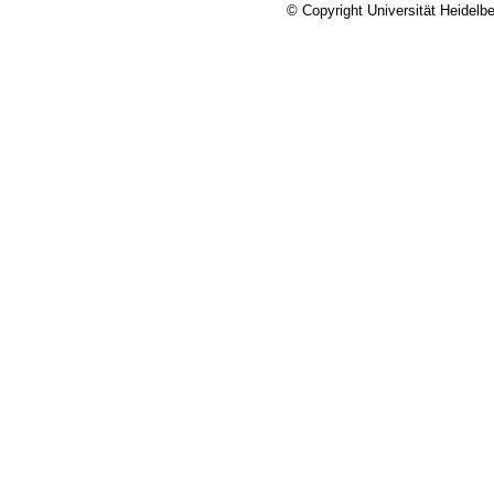
© Copyright Universität Heidelb