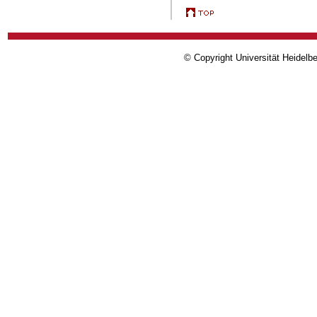
© Copyright Universität Heidelb