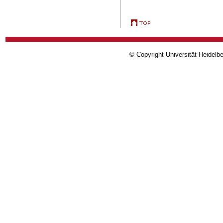
© Copyright Universität Heidelb