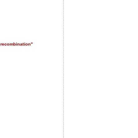
c recombination"